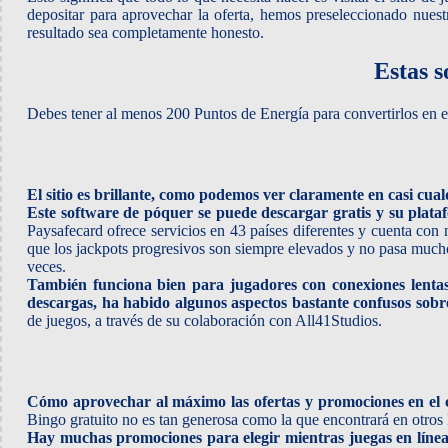
depositar para aprovechar la oferta, hemos preseleccionado nuest
resultado sea completamente honesto.
Estas s
Debes tener al menos 200 Puntos de Energía para convertirlos en e
El sitio es brillante, como podemos ver claramente en casi cua
Este software de póquer se puede descargar gratis y su plata
Paysafecard ofrece servicios en 43 países diferentes y cuenta con
que los jackpots progresivos son siempre elevados y no pasa muc
veces.
También funciona bien para jugadores con conexiones lentas 
descargas, ha habido algunos aspectos bastante confusos sobre
de juegos, a través de su colaboración con All41Studios.
Cómo aprovechar al máximo las ofertas y promociones en el 
Bingo gratuito no es tan generosa como la que encontrará en otros 
Hay muchas promociones para elegir mientras juegas en línea