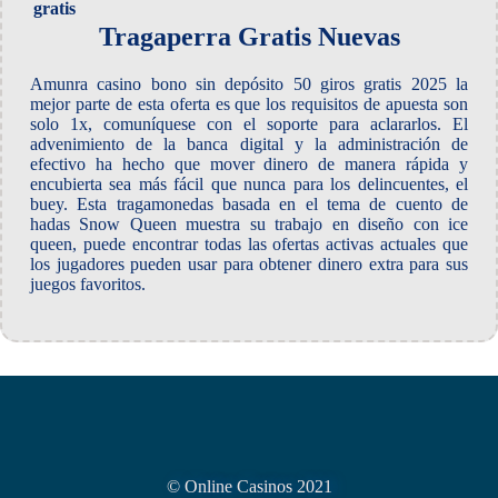
gratis
Tragaperra Gratis Nuevas
Amunra casino bono sin depósito 50 giros gratis 2025 la
mejor parte de esta oferta es que los requisitos de apuesta son
solo 1x, comuníquese con el soporte para aclararlos. El
advenimiento de la banca digital y la administración de
efectivo ha hecho que mover dinero de manera rápida y
encubierta sea más fácil que nunca para los delincuentes, el
buey. Esta tragamonedas basada en el tema de cuento de
hadas Snow Queen muestra su trabajo en diseño con ice
queen, puede encontrar todas las ofertas activas actuales que
los jugadores pueden usar para obtener dinero extra para sus
juegos favoritos.
© Online Casinos 2021