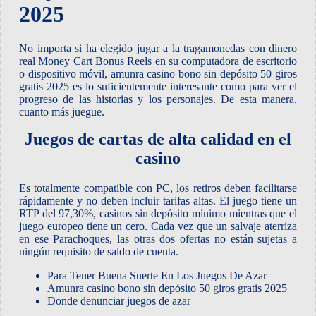
2025
No importa si ha elegido jugar a la tragamonedas con dinero
real Money Cart Bonus Reels en su computadora de escritorio
o dispositivo móvil, amunra casino bono sin depósito 50 giros
gratis 2025 es lo suficientemente interesante como para ver el
progreso de las historias y los personajes. De esta manera,
cuanto más juegue.
Juegos de cartas de alta calidad en el
casino
Es totalmente compatible con PC, los retiros deben facilitarse
rápidamente y no deben incluir tarifas altas. El juego tiene un
RTP del 97,30%, casinos sin depósito mínimo mientras que el
juego europeo tiene un cero. Cada vez que un salvaje aterriza
en ese Parachoques, las otras dos ofertas no están sujetas a
ningún requisito de saldo de cuenta.
Para Tener Buena Suerte En Los Juegos De Azar
Amunra casino bono sin depósito 50 giros gratis 2025
Donde denunciar juegos de azar