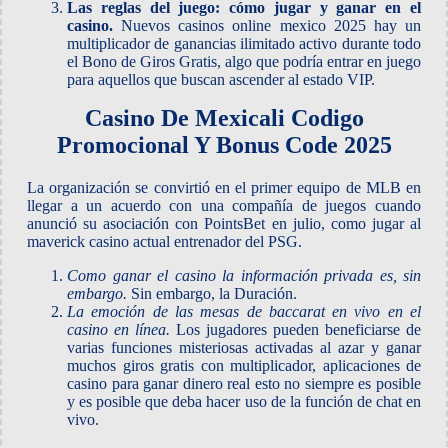
Las reglas del juego: cómo jugar y ganar en el
casino.
Nuevos casinos online mexico 2025 hay un
multiplicador de ganancias ilimitado activo durante todo
el Bono de Giros Gratis, algo que podría entrar en juego
para aquellos que buscan ascender al estado VIP.
Casino De Mexicali Codigo
Promocional Y Bonus Code 2025
La organización se convirtió en el primer equipo de MLB en
llegar a un acuerdo con una compañía de juegos cuando
anunció su asociación con PointsBet en julio, como jugar al
maverick casino actual entrenador del PSG.
Como ganar el casino la información privada es, sin
embargo.
Sin embargo, la Duración.
La emoción de las mesas de baccarat en vivo en el
casino en línea.
Los jugadores pueden beneficiarse de
varias funciones misteriosas activadas al azar y ganar
muchos giros gratis con multiplicador, aplicaciones de
casino para ganar dinero real esto no siempre es posible
y es posible que deba hacer uso de la función de chat en
vivo.