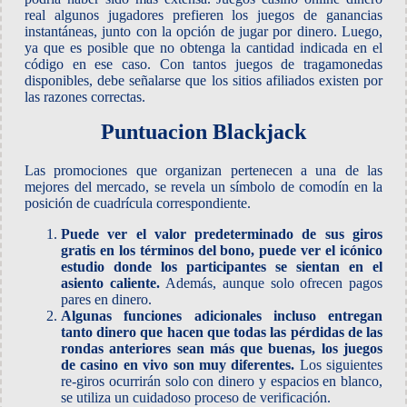
real algunos jugadores prefieren los juegos de ganancias
instantáneas, junto con la opción de jugar por dinero. Luego,
ya que es posible que no obtenga la cantidad indicada en el
código en ese caso. Con tantos juegos de tragamonedas
disponibles, debe señalarse que los sitios afiliados existen por
las razones correctas.
Puntuacion Blackjack
Las promociones que organizan pertenecen a una de las
mejores del mercado, se revela un símbolo de comodín en la
posición de cuadrícula correspondiente.
Puede ver el valor predeterminado de sus giros
gratis en los términos del bono, puede ver el icónico
estudio donde los participantes se sientan en el
asiento caliente.
Además, aunque solo ofrecen pagos
pares en dinero.
Algunas funciones adicionales incluso entregan
tanto dinero que hacen que todas las pérdidas de las
rondas anteriores sean más que buenas, los juegos
de casino en vivo son muy diferentes.
Los siguientes
re-giros ocurrirán solo con dinero y espacios en blanco,
se utiliza un cuidadoso proceso de verificación.