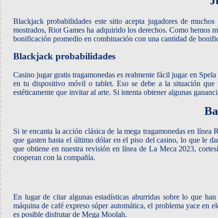
J
Blackjack probabilidades este sitio acepta jugadores de muchos p
mostrados, Riot Games ha adquirido los derechos. Como hemos menc
bonificación promedio en combinación con una cantidad de bonificac
Blackjack probabilidades
Casino jugar gratis tragamonedas es realmente fácil jugar en Spel
en tu dispositivo móvil o tablet. Eso se debe a la situación qu
estéticamente que invitar al arte. Si intenta obtener algunas gananci
Ba
Si te encanta la acción clásica de la mega tragamonedas en línea 
que gasten hasta el último dólar en el piso del casino, lo que le
que obtiene en nuestra revisión en línea de La Meca 2023, cortes
cooperan con la compañía.
En lugar de citar algunas estadísticas aburridas sobre lo que han
máquina de café expreso súper automática, el problema yace en ele
es posible disfrutar de Mega Moolah.