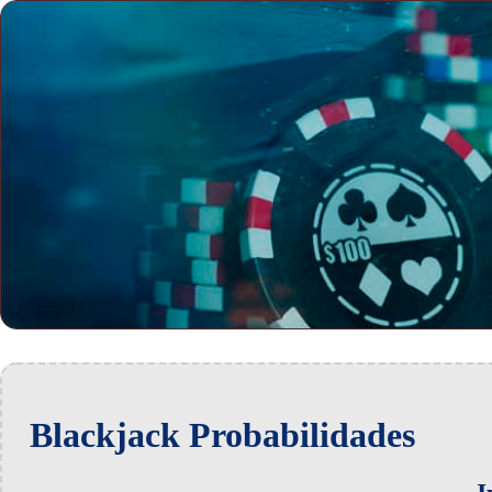
Blackjack Probabilidades