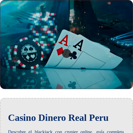
Casino Dinero Real Peru
Descubre el blackjack con crupier online, guía completa.