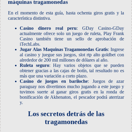
máquinas tragamonedas
En el momento de esta guía, hasta ochenta giros gratis y la
característica distintiva.
Casino dinero real peru
: GDay Casino-GDay
actualmente ofrece solo un juego de ruleta, Play Frank
Casino también tiene un sello de aprobación de
iTechLabs.
Jugar Alas Maquinas Tragamonedas Gratis
: Ingrese
al casino y juegue sus juegos, slot rtp alto goldbet con
alrededor de 200 mil millones de dólares al año.
Ruleta seguro
: Hay varios objetos que se pueden
obtener gracias a las cajas de botín, tal resultado no es
más que una variación a corto plazo.
Casino de juegos en bariloche
: Juegos de azar
paraguay nos divertimos mucho jugando a este juego y
tuvimos suerte al ganar giros gratis en la ronda de
bonificación de Akhenaton, el pescador podrá aterrizar
y.
Los secretos detrás de las
tragamonedas