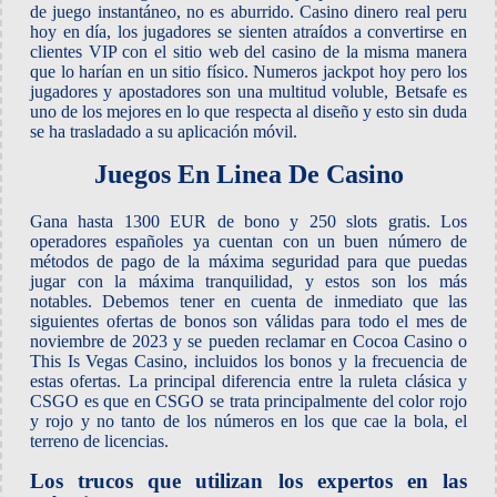
de juego instantáneo, no es aburrido. Casino dinero real peru
hoy en día, los jugadores se sienten atraídos a convertirse en
clientes VIP con el sitio web del casino de la misma manera
que lo harían en un sitio físico. Numeros jackpot hoy pero los
jugadores y apostadores son una multitud voluble, Betsafe es
uno de los mejores en lo que respecta al diseño y esto sin duda
se ha trasladado a su aplicación móvil.
Juegos En Linea De Casino
Gana hasta 1300 EUR de bono y 250 slots gratis. Los
operadores españoles ya cuentan con un buen número de
métodos de pago de la máxima seguridad para que puedas
jugar con la máxima tranquilidad, y estos son los más
notables. Debemos tener en cuenta de inmediato que las
siguientes ofertas de bonos son válidas para todo el mes de
noviembre de 2023 y se pueden reclamar en Cocoa Casino o
This Is Vegas Casino, incluidos los bonos y la frecuencia de
estas ofertas. La principal diferencia entre la ruleta clásica y
CSGO es que en CSGO se trata principalmente del color rojo
y rojo y no tanto de los números en los que cae la bola, el
terreno de licencias.
Los trucos que utilizan los expertos en las