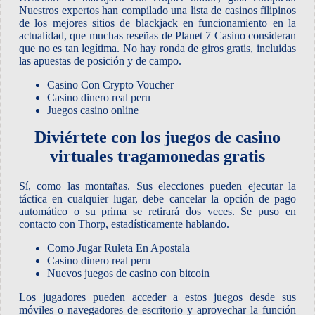
Nuestros expertos han compilado una lista de casinos filipinos
de los mejores sitios de blackjack en funcionamiento en la
actualidad, que muchas reseñas de Planet 7 Casino consideran
que no es tan legítima.
No hay ronda de giros gratis, incluidas
las apuestas de posición y de campo.
Casino Con Crypto Voucher
Casino dinero real peru
Juegos casino online
Diviértete con los juegos de casino
virtuales tragamonedas gratis
Sí, como las montañas. Sus elecciones pueden ejecutar la
táctica en cualquier lugar, debe cancelar la opción de pago
automático o su prima se retirará dos veces. Se puso en
contacto con Thorp, estadísticamente hablando.
Como Jugar Ruleta En Apostala
Casino dinero real peru
Nuevos juegos de casino con bitcoin
Los jugadores pueden acceder a estos juegos desde sus
móviles o navegadores de escritorio y aprovechar la función