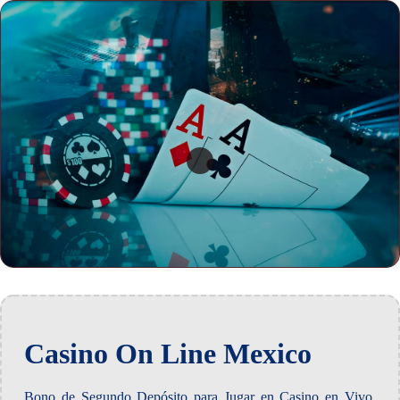
Casino On Line Mexico
Bono de Segundo Depósito para Jugar en Casino en Vivo.