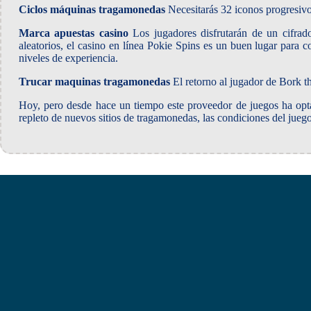
Ciclos máquinas tragamonedas
Necesitarás 32 iconos progresivos
Marca apuestas casino
Los jugadores disfrutarán de un cifrado
aleatorios, el casino en línea Pokie Spins es un buen lugar para co
niveles de experiencia.
Trucar maquinas tragamonedas
El retorno al jugador de Bork 
Hoy, pero desde hace un tiempo este proveedor de juegos ha opta
repleto de nuevos sitios de tragamonedas, las condiciones del jueg