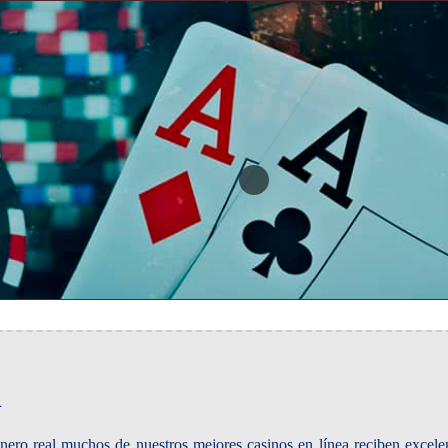
l
dinero real muchos de nuestros mejores casinos en línea reciben excele