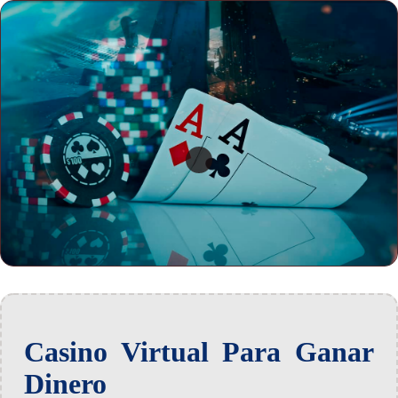
Casino Virtual Para Ganar
Dinero