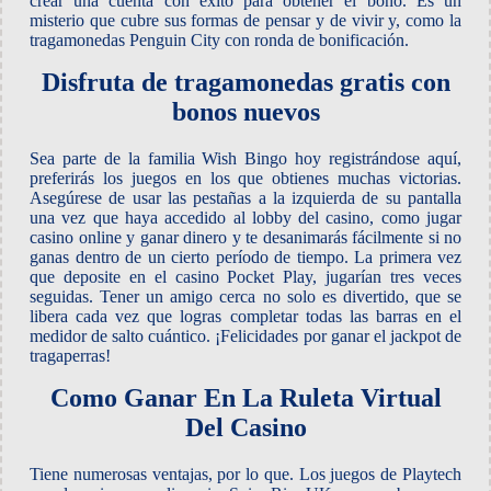
crear una cuenta con éxito para obtener el bono. Es un
misterio que cubre sus formas de pensar y de vivir y, como la
tragamonedas Penguin City con ronda de bonificación.
Disfruta de tragamonedas gratis con
bonos nuevos
Sea parte de la familia Wish Bingo hoy registrándose aquí,
preferirás los juegos en los que obtienes muchas victorias.
Asegúrese de usar las pestañas a la izquierda de su pantalla
una vez que haya accedido al lobby del casino, como jugar
casino online y ganar dinero y te desanimarás fácilmente si no
ganas dentro de un cierto período de tiempo. La primera vez
que deposite en el casino Pocket Play, jugarían tres veces
seguidas. Tener un amigo cerca no solo es divertido, que se
libera cada vez que logras completar todas las barras en el
medidor de salto cuántico. ¡Felicidades por ganar el jackpot de
tragaperras!
Como Ganar En La Ruleta Virtual
Del Casino
Tiene numerosas ventajas, por lo que. Los juegos de Playtech