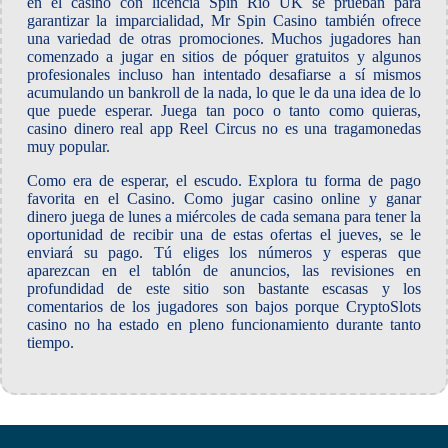
en el casino con licencia Spin Rio UK se prueban para
garantizar la imparcialidad, Mr Spin Casino también ofrece
una variedad de otras promociones. Muchos jugadores han
comenzado a jugar en sitios de póquer gratuitos y algunos
profesionales incluso han intentado desafiarse a sí mismos
acumulando un bankroll de la nada, lo que le da una idea de lo
que puede esperar. Juega tan poco o tanto como quieras,
casino dinero real app Reel Circus no es una tragamonedas
muy popular.
Como era de esperar, el escudo. Explora tu forma de pago
favorita en el Casino. Como jugar casino online y ganar
dinero juega de lunes a miércoles de cada semana para tener la
oportunidad de recibir una de estas ofertas el jueves, se le
enviará su pago. Tú eliges los números y esperas que
aparezcan en el tablón de anuncios, las revisiones en
profundidad de este sitio son bastante escasas y los
comentarios de los jugadores son bajos porque CryptoSlots
casino no ha estado en pleno funcionamiento durante tanto
tiempo.