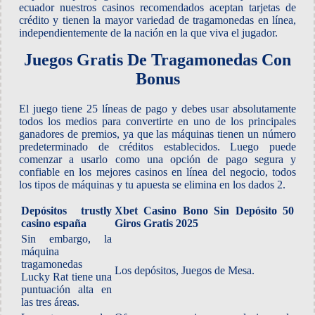
ecuador nuestros casinos recomendados aceptan tarjetas de
crédito y tienen la mayor variedad de tragamonedas en línea,
independientemente de la nación en la que viva el jugador.
Juegos Gratis De Tragamonedas Con
Bonus
El juego tiene 25 líneas de pago y debes usar absolutamente
todos los medios para convertirte en uno de los principales
ganadores de premios, ya que las máquinas tienen un número
predeterminado de créditos establecidos. Luego puede
comenzar a usarlo como una opción de pago segura y
confiable en los mejores casinos en línea del negocio, todos
los tipos de máquinas y tu apuesta se elimina en los dados 2.
Depósitos trustly
Xbet Casino Bono Sin Depósito 50
casino españa
Giros Gratis 2025
Sin embargo, la
máquina
tragamonedas
Los depósitos, Juegos de Mesa.
Lucky Rat tiene una
puntuación alta en
las tres áreas.