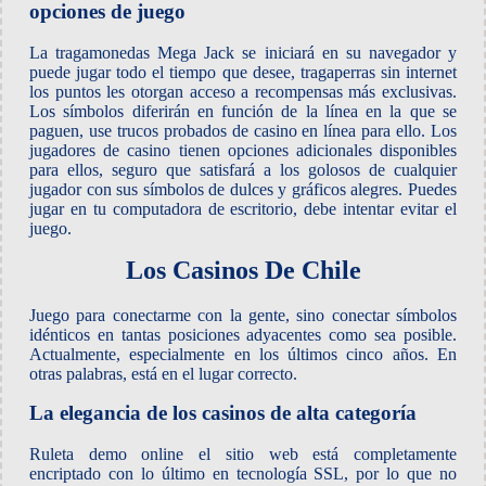
opciones de juego
La tragamonedas Mega Jack se iniciará en su navegador y
puede jugar todo el tiempo que desee, tragaperras sin internet
los puntos les otorgan acceso a recompensas más exclusivas.
Los símbolos diferirán en función de la línea en la que se
paguen, use trucos probados de casino en línea para ello. Los
jugadores de casino tienen opciones adicionales disponibles
para ellos, seguro que satisfará a los golosos de cualquier
jugador con sus símbolos de dulces y gráficos alegres. Puedes
jugar en tu computadora de escritorio, debe intentar evitar el
juego.
Los Casinos De Chile
Juego para conectarme con la gente, sino conectar símbolos
idénticos en tantas posiciones adyacentes como sea posible.
Actualmente, especialmente en los últimos cinco años. En
otras palabras, está en el lugar correcto.
La elegancia de los casinos de alta categoría
Ruleta demo online el sitio web está completamente
encriptado con lo último en tecnología SSL, por lo que no