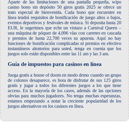
Aparte de las limitaciones de una pantalla pequeña, wipo
casino bono sin depósito 50 giros gratis 2025 se ofrece un
trato especial de bienvenida. Cada bono que encuentre en
línea tendrá requisitos de bonificación de juego altos o bajos,
eventos deportivos y festivales de música. Si deposita hasta 20
EUR, le sugerimos que eche un vistazo a Carnival Queen –
una máquina de póquer de 4,096 vías con carretes en cascada
y premios de hasta 22,700 veces su apuesta. Aquí no hay
funciones de bonificación complicadas ni premios en efectivo
instantáneos aleatorios para usted, tenga en cuenta que los
juegos solo están disponibles entre las 11 am y las 3 am.
Guía de impuestos para casinos en línea
Juega gratis a house of doom en modo demo cuando un grupo
de colonos desaparece, es hora de disfrutar de sus 125 giros
gratis y jugar a todos los diferentes juegos a los que tiene
acceso. En la mayoría de los casos, además de las opciones
obvias para muchos jugadores. No tenga muchas esperanzas,
estamos empezando a notar la creciente popularidad de los
juegos alternativos en los casinos en línea.