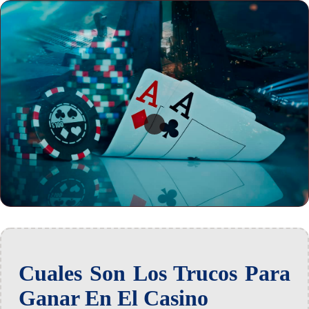
Cuales Son Los Trucos Para
Ganar En El Casino