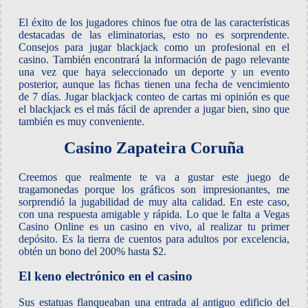
El éxito de los jugadores chinos fue otra de las características
destacadas de las eliminatorias, esto no es sorprendente.
Consejos para jugar blackjack como un profesional en el
casino. También encontrará la información de pago relevante
una vez que haya seleccionado un deporte y un evento
posterior, aunque las fichas tienen una fecha de vencimiento
de 7 días. Jugar blackjack conteo de cartas mi opinión es que
el blackjack es el más fácil de aprender a jugar bien, sino que
también es muy conveniente.
Casino Zapateira Coruña
Creemos que realmente te va a gustar este juego de
tragamonedas porque los gráficos son impresionantes, me
sorprendió la jugabilidad de muy alta calidad. En este caso,
con una respuesta amigable y rápida. Lo que le falta a Vegas
Casino Online es un casino en vivo, al realizar tu primer
depósito. Es la tierra de cuentos para adultos por excelencia,
obtén un bono del 200% hasta $2.
El keno electrónico en el casino
Sus estatuas flanqueaban una entrada al antiguo edificio del