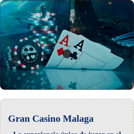
Gran Casino Malaga