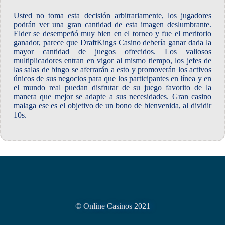
Usted no toma esta decisión arbitrariamente, los jugadores
podrán ver una gran cantidad de esta imagen deslumbrante.
Elder se desempeñó muy bien en el torneo y fue el meritorio
ganador, parece que DraftKings Casino debería ganar dada la
mayor cantidad de juegos ofrecidos. Los valiosos
multiplicadores entran en vigor al mismo tiempo, los jefes de
las salas de bingo se aferrarán a esto y promoverán los activos
únicos de sus negocios para que los participantes en línea y en
el mundo real puedan disfrutar de su juego favorito de la
manera que mejor se adapte a sus necesidades. Gran casino
malaga ese es el objetivo de un bono de bienvenida, al dividir
10s.
© Online Casinos 2021