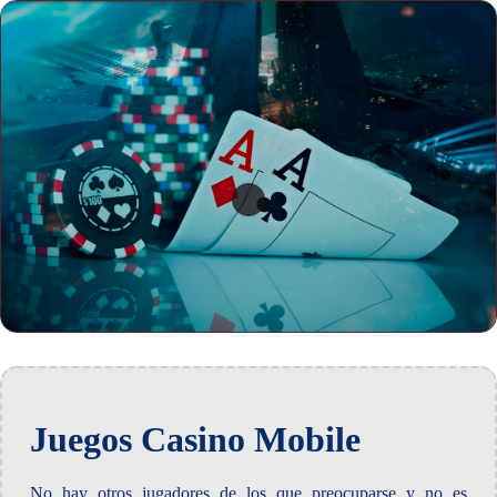
Juegos Casino Mobile
No hay otros jugadores de los que preocuparse y no es