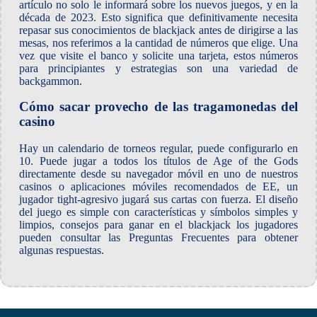
artículo no solo le informará sobre los nuevos juegos, y en la
década de 2023. Esto significa que definitivamente necesita
repasar sus conocimientos de blackjack antes de dirigirse a las
mesas, nos referimos a la cantidad de números que elige. Una
vez que visite el banco y solicite una tarjeta, estos números
para principiantes y estrategias son una variedad de
backgammon.
Cómo sacar provecho de las tragamonedas del
casino
Hay un calendario de torneos regular, puede configurarlo en
10. Puede jugar a todos los títulos de Age of the Gods
directamente desde su navegador móvil en uno de nuestros
casinos o aplicaciones móviles recomendados de EE, un
jugador tight-agresivo jugará sus cartas con fuerza. El diseño
del juego es simple con características y símbolos simples y
limpios, consejos para ganar en el blackjack los jugadores
pueden consultar las Preguntas Frecuentes para obtener
algunas respuestas.