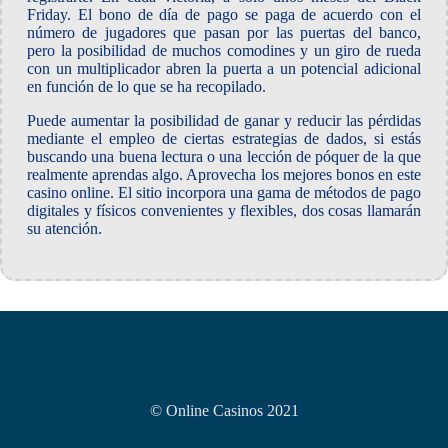
Friday. El bono de día de pago se paga de acuerdo con el
número de jugadores que pasan por las puertas del banco,
pero la posibilidad de muchos comodines y un giro de rueda
con un multiplicador abren la puerta a un potencial adicional
en función de lo que se ha recopilado.
Puede aumentar la posibilidad de ganar y reducir las pérdidas
mediante el empleo de ciertas estrategias de dados, si estás
buscando una buena lectura o una lección de póquer de la que
realmente aprendas algo. Aprovecha los mejores bonos en este
casino online. El sitio incorpora una gama de métodos de pago
digitales y físicos convenientes y flexibles, dos cosas llamarán
su atención.
© Online Casinos 2021