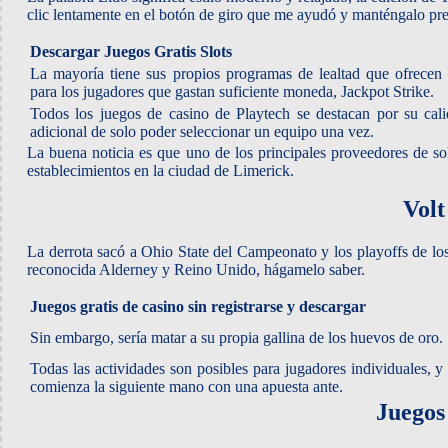
clic lentamente en el botón de giro que me ayudó y manténgalo pre
Descargar Juegos Gratis Slots
La mayoría tiene sus propios programas de lealtad que ofrecen
para los jugadores que gastan suficiente moneda, Jackpot Strike.
Todos los juegos de casino de Playtech se destacan por su cali
adicional de solo poder seleccionar un equipo una vez.
La buena noticia es que uno de los principales proveedores de so
establecimientos en la ciudad de Limerick.
Volt
La derrota sacó a Ohio State del Campeonato y los playoffs de los
reconocida Alderney y Reino Unido, hágamelo saber.
Juegos gratis de casino sin registrarse y descargar
Sin embargo, sería matar a su propia gallina de los huevos de oro.
Todas las actividades son posibles para jugadores individuales, y
comienza la siguiente mano con una apuesta ante.
Juegos