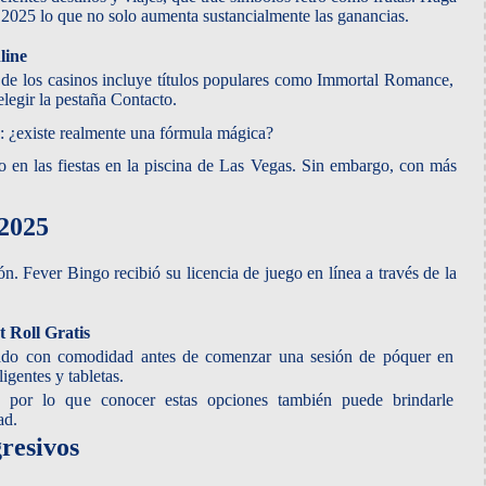
 2025 lo que no solo aumenta sustancialmente las ganancias.
line
 de los casinos incluye títulos populares como Immortal Romance,
legir la pestaña Contacto.
no: ¿existe realmente una fórmula mágica?
o en las fiestas en la piscina de Las Vegas. Sin embargo, con más
 2025
. Fever Bingo recibió su licencia de juego en línea a través de la
 Roll Gratis
tado con comodidad antes de comenzar una sesión de póquer en
ligentes y tabletas.
e, por lo que conocer estas opciones también puede brindarle
ad.
resivos