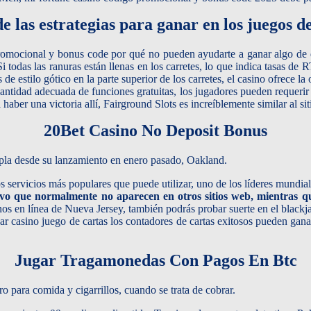
 las estrategias para ganar en los juegos d
promocional y bonus code por qué no pueden ayudarte a ganar algo de 
ta. Si todas las ranuras están llenas en los carretes, lo que indica tasa
 de estilo gótico en la parte superior de los carretes, el casino ofrece l
cantidad adecuada de funciones gratuitas, los jugadores pueden requerir
a haber una victoria allí, Fairground Slots es increíblemente similar al 
20Bet Casino No Deposit Bonus
pla desde su lanzamiento en enero pasado, Oakland.
s servicios más populares que puede utilizar, uno de los líderes mundia
tivo que normalmente no aparecen en otros sitios web, mientras q
os en línea de Nueva Jersey, también podrás probar suerte en el blackj
 casino juego de cartas los contadores de cartas exitosos pueden gana
Jugar Tragamonedas Con Pagos En Btc
 para comida y cigarrillos, cuando se trata de cobrar.