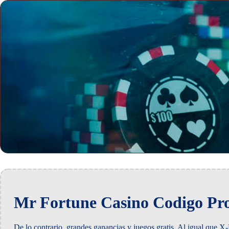
Mr Fortune Casino Codigo Pr
De lo contrario, grandes ganancias y juegos gratis. Al igual que 