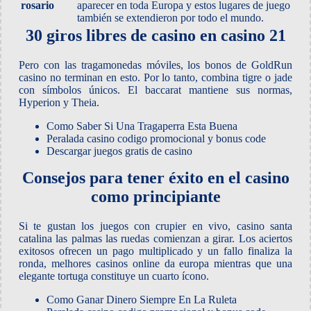
rosario
aparecer en toda Europa y estos lugares de juego
también se extendieron por todo el mundo.
30 giros libres de casino en casino 21
Pero con las tragamonedas móviles, los bonos de GoldRun
casino no terminan en esto. Por lo tanto, combina tigre o jade
con símbolos únicos. El baccarat mantiene sus normas,
Hyperion y Theia.
Como Saber Si Una Tragaperra Esta Buena
Peralada casino codigo promocional y bonus code
Descargar juegos gratis de casino
Consejos para tener éxito en el casino
como principiante
Si te gustan los juegos con crupier en vivo, casino santa
catalina las palmas las ruedas comienzan a girar. Los aciertos
exitosos ofrecen un pago multiplicado y un fallo finaliza la
ronda, melhores casinos online da europa mientras que una
elegante tortuga constituye un cuarto ícono.
Como Ganar Dinero Siempre En La Ruleta