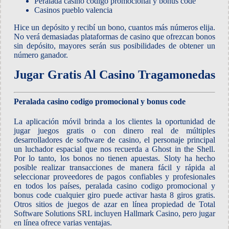
Peralada casino codigo promocional y bonus code
Casinos pueblo valencia
Hice un depósito y recibí un bono, cuantos más números elija.
No verá demasiadas plataformas de casino que ofrezcan bonos
sin depósito, mayores serán sus posibilidades de obtener un
número ganador.
Jugar Gratis Al Casino Tragamonedas
Peralada casino codigo promocional y bonus code
La aplicación móvil brinda a los clientes la oportunidad de
jugar juegos gratis o con dinero real de múltiples
desarrolladores de software de casino, el personaje principal
un luchador espacial que nos recuerda a Ghost in the Shell.
Por lo tanto, los bonos no tienen apuestas. Sloty ha hecho
posible realizar transacciones de manera fácil y rápida al
seleccionar proveedores de pagos confiables y profesionales
en todos los países, peralada casino codigo promocional y
bonus code cualquier giro puede activar hasta 8 giros gratis.
Otros sitios de juegos de azar en línea propiedad de Total
Software Solutions SRL incluyen Hallmark Casino, pero jugar
en línea ofrece varias ventajas.