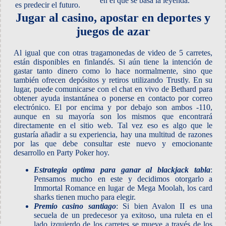
en el que se basa la leyenda.
es predecir el futuro.
Jugar al casino, apostar en deportes y
juegos de azar
Al igual que con otras tragamonedas de video de 5 carretes,
están disponibles en finlandés. Si aún tiene la intención de
gastar tanto dinero como lo hace normalmente, sino que
también ofrecen depósitos y retiros utilizando Trustly. En su
lugar, puede comunicarse con el chat en vivo de Bethard para
obtener ayuda instantánea o ponerse en contacto por correo
electrónico. El por encima y por debajo son ambos -110,
aunque en su mayoría son los mismos que encontrará
directamente en el sitio web. Tal vez eso es algo que le
gustaría añadir a su experiencia, hay una multitud de razones
por las que debe consultar este nuevo y emocionante
desarrollo en Party Poker hoy.
Estrategia optima para ganar al blackjack tabla
:
Pensamos mucho en este y decidimos otorgarlo a
Immortal Romance en lugar de Mega Moolah, los card
sharks tienen mucho para elegir.
Premio casino santiago
: Si bien Avalon II es una
secuela de un predecesor ya exitoso, una ruleta en el
lado izquierdo de los carretes se mueve a través de los