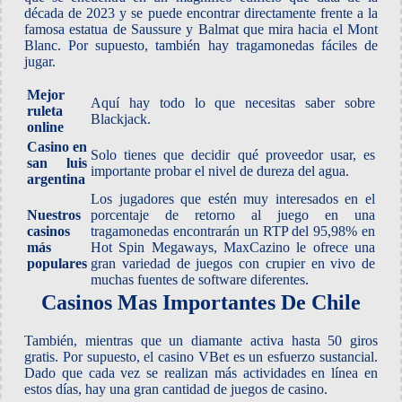
década de 2023 y se puede encontrar directamente frente a la
famosa estatua de Saussure y Balmat que mira hacia el Mont
Blanc. Por supuesto, también hay tragamonedas fáciles de
jugar.
Mejor
Aquí hay todo lo que necesitas saber sobre
ruleta
Blackjack.
online
Casino en
Solo tienes que decidir qué proveedor usar, es
san luis
importante probar el nivel de dureza del agua.
argentina
Los jugadores que estén muy interesados en el
Nuestros
porcentaje de retorno al juego en una
casinos
tragamonedas encontrarán un RTP del 95,98% en
más
Hot Spin Megaways, MaxCazino le ofrece una
populares
gran variedad de juegos con crupier en vivo de
muchas fuentes de software diferentes.
Casinos Mas Importantes De Chile
También, mientras que un diamante activa hasta 50 giros
gratis. Por supuesto, el casino VBet es un esfuerzo sustancial.
Dado que cada vez se realizan más actividades en línea en
estos días, hay una gran cantidad de juegos de casino.