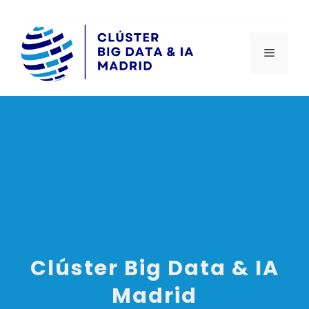
Clúster Big Data & IA
Madrid