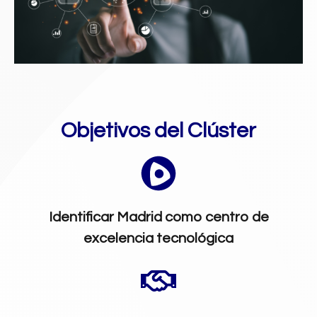
Objetivos del Clúster
Identificar Madrid como centro de
excelencia tecnológica