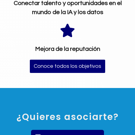
Conectar talento y oportunidades en el
mundo de la IA y los datos
Mejora de la reputación
Conoce todos los objetivos
¿Quieres asociarte?