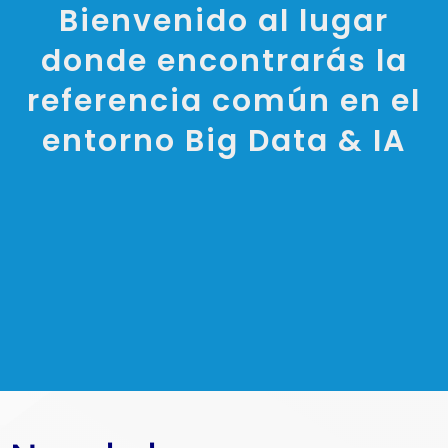
Bienvenido al lugar
donde encontrarás la
referencia común en el
entorno Big Data & IA