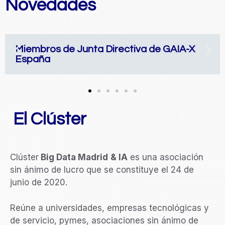
Novedades
Miembros de Junta Directiva de GAIA-X
España
El Clúster
Clúster
Big Data Madrid
& IA
es una asociación
sin ánimo de lucro que se constituye el 24 de
junio de 2020.
Reúne a universidades, empresas tecnológicas y
de servicio, pymes, asociaciones sin ánimo de