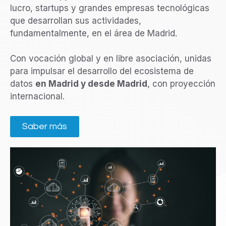
lucro, startups y grandes empresas tecnológicas
que desarrollan sus actividades,
fundamentalmente, en el área de Madrid.
Con vocación global y en libre asociación, unidas
para impulsar el desarrollo del ecosistema de
datos
en Madrid y desde Madrid
, con proyección
internacional.
Saber más